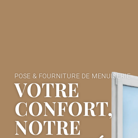
POSE & FOURNITURE DE MENUISERIE
VOTRE
CONFORT,
NOTRE