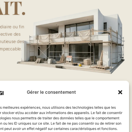
IT.
iaire ou fin
lective des
nutieuse des
impeccable.
Gérer le consentement
les meilleures expériences, nous utilisons des technologies telles que les
 stocker et/ou accéder aux informations des appareils. Le fait de consentir
ologies nous permettra de traiter des données telles que le comportement
n ou les ID uniques sur ce site. Le fait de ne pas consentir ou de retirer son
 peut avoir un effet négatif sur certaines caractéristiques et fonctions.