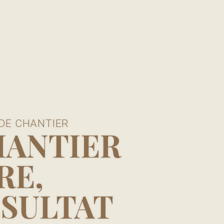
 DE CHANTIER
HANTIER
RE,
ÉSULTAT