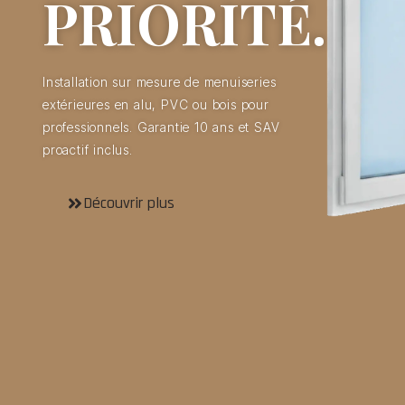
PRIORITÉ.
Installation sur mesure de menuiseries
extérieures en alu, PVC ou bois pour
professionnels. Garantie 10 ans et SAV
proactif inclus.
Découvrir plus